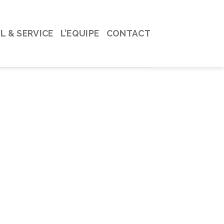
L & SERVICE
L’EQUIPE
CONTACT