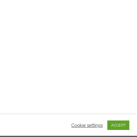
Cookie settings
ACCEPT