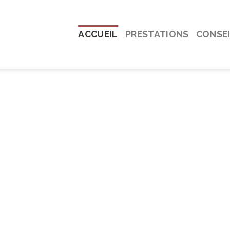
ACCUEIL
PRESTATIONS
CONSEI