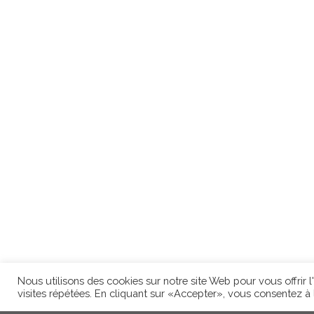
Nous utilisons des cookies sur notre site Web pour vous offrir 
visites répétées. En cliquant sur «Accepter», vous consentez à l