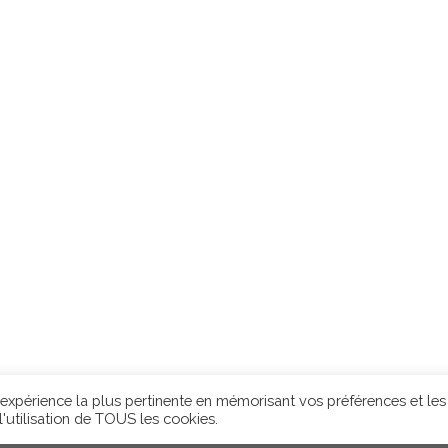
l'expérience la plus pertinente en mémorisant vos préférences et les
'utilisation de TOUS les cookies.